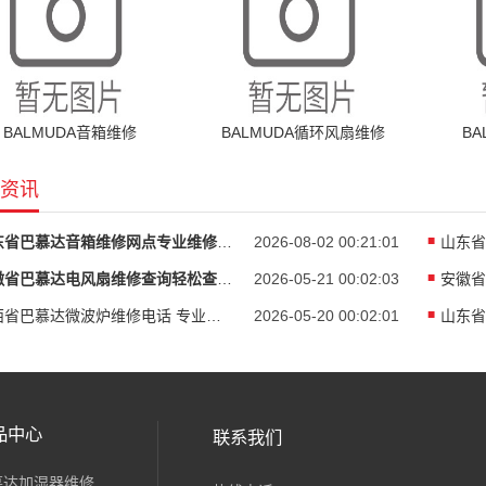
BALMUDA音箱维修
BALMUDA循环风扇维修
B
资讯
广东省巴慕达音箱维修网点专业维修找我们就安
2026-08-02 00:21:01
安徽省巴慕达电风扇维修查询轻松查询维修信息
2026-05-21 00:02:03
广西省巴慕达微波炉维修电话 专业团队快速上门
2026-05-20 00:02:01
品中心
联系我们
慕达加湿器维修