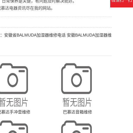
微信扫一扫
，日常保养是关键，有问题及时解决就好。
巴慕达电器资讯尽在我的网站。
：安徽省BALMUDA加湿器维修电话 安徽BALMUDA加湿器维
巴慕达手冲壶维修
巴慕达音箱维修