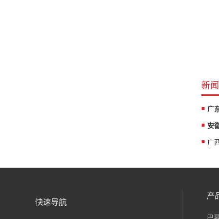
新闻
产
快速导航
巴