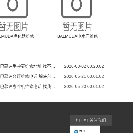
ALMUDA净化器维修
BALMUDA电水壶维修
山东省巴慕达手冲壶维修地址 找不到维修点别发
2026-08-02 00:20:02
安徽省巴慕达台灯维修电话 解决台灯难题我们来
2026-05-21 00:01:02
山东省巴慕达咖啡机维修电话 找我就对了 专业师
2026-05-20 00:01:02
扫一扫 关注我们