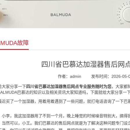
LMUDA故障
四川省巴慕达加湿器售后网
作者：admin
发布时间：2026-05-05
给大家分享一下
四川省巴慕达加湿器售后网点专业服务随时为您
，大家都
BALMUDA巴慕达的知识以及相关资讯大家知道吗，下面就给大家分享
最近买了一个加湿器，用着用着遇到了一些问题，就打电话咨询了一下巴
：小李，我这加湿器用了不到一个月，晚上睡觉的时候噪音特别大，搞得
：当然可以，小王。我们巴慕达的售后网点就是为了解决这种问题专门设