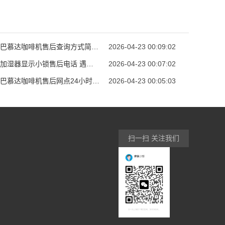
山东省巴慕达咖啡机售后查询方式简单便捷专业
2026-04-23 00:09:02
巴慕达加湿器显示小锁售后电话 遇到小锁提示别
2026-04-23 00:07:02
江西省巴慕达咖啡机售后网点24小时贴心服务专业
2026-04-23 00:05:03
扫一扫 关注我们