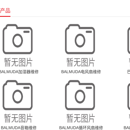
产品
BALMUDA加湿器维修
BALMUDA电风扇维修
BALMUDA音箱维修
BALMUDA循环风扇维修
B