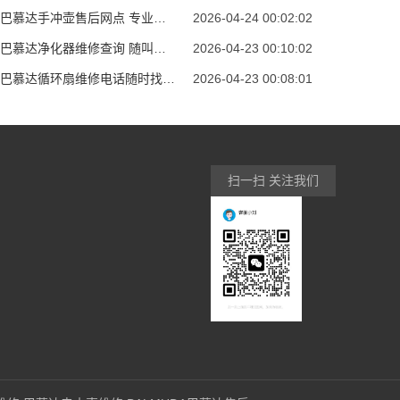
内蒙古巴慕达手冲壶售后网点 专业服务就在身边
2026-04-24 00:02:02
内蒙古巴慕达净化器维修查询 随叫随到 贴心服务
2026-04-23 00:10:02
贵州省巴慕达循环扇维修电话随时找我全国怎么
2026-04-23 00:08:01
扫一扫 关注我们