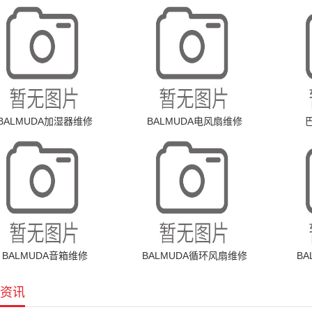
BALMUDA加湿器维修
BALMUDA电风扇维修
BALMUDA音箱维修
BALMUDA循环风扇维修
B
资讯