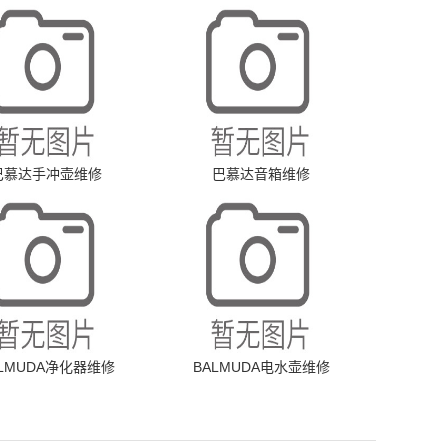
巴慕达手冲壶维修
巴慕达音箱维修
ALMUDA净化器维修
BALMUDA电水壶维修